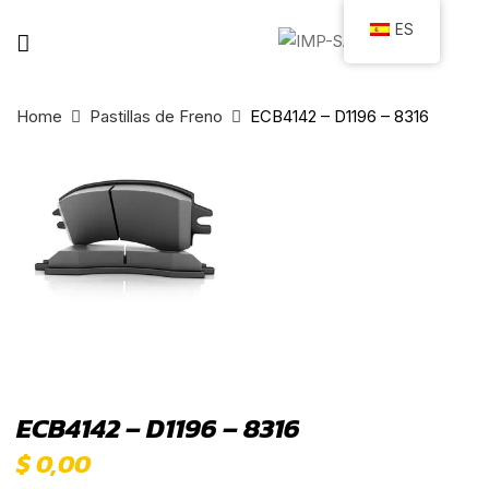
ES
Home
Pastillas de Freno
ECB4142 – D1196 – 8316
ECB4142 – D1196 – 8316
$
0,00