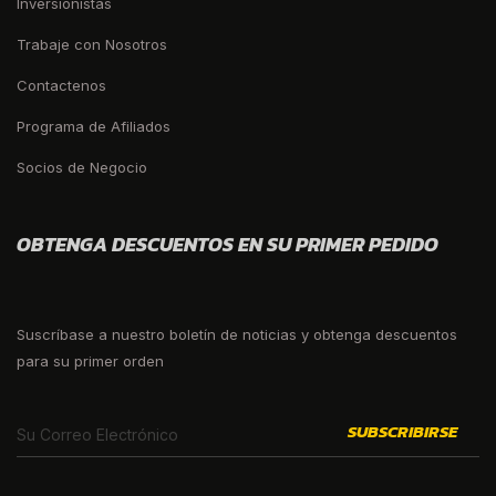
Inversionistas
Trabaje con Nosotros
Contactenos
Programa de Afiliados
Socios de Negocio
OBTENGA DESCUENTOS EN SU PRIMER PEDIDO
Suscríbase a nuestro boletín de noticias y obtenga descuentos
para su primer orden