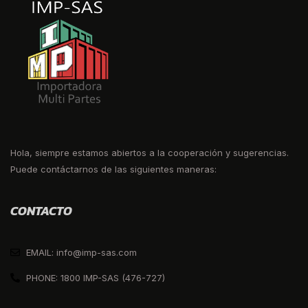
Hola, siempre estamos abiertos a la cooperación y sugerencias.
Puede contáctarnos de las siguientes maneras:
CONTACTO
EMAIL: info@imp-sas.com
PHONE: 1800 IMP-SAS (476-727)