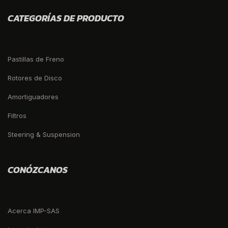
CATEGORÍAS DE PRODUCTO
Pastillas de Freno
Rotores de Disco
Amortiguadores
Filtros
Steering & Suspension
CONÓZCANOS
Acerca IMP-SAS