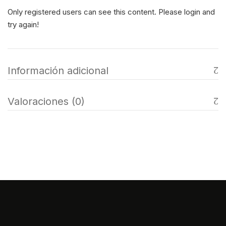
Only registered users can see this content. Please login and
try again!
Información adicional
Valoraciones (0)